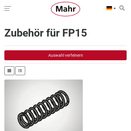
Zubehör für FP15
Auswahl verfeinern