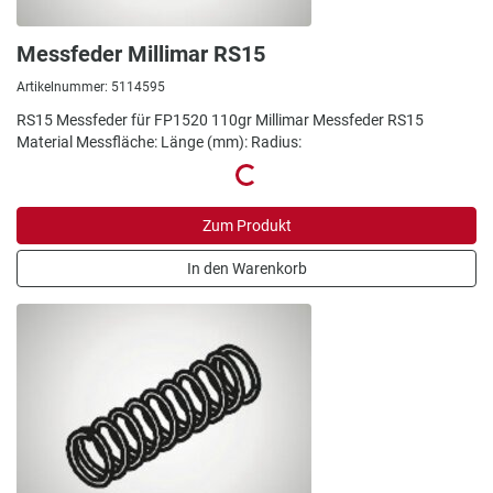
Messfeder Millimar RS15
Artikelnummer: 5114595
RS15 Messfeder für FP1520 110gr Millimar Messfeder RS15
Material Messfläche: Länge (mm): Radius:
Zum Produkt
In den Warenkorb