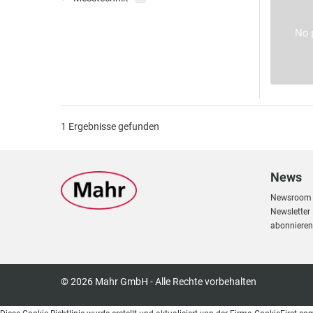
1
Ergebnisse gefunden
News
Newsroom
Newsletter
abonnieren
© 2026 Mahr GmbH - Alle Rechte vorbehalten