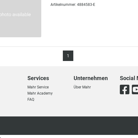
Artikelnummer: 4884583-E
1
Services
Unternehmen
Social
Mahr Service
Über Mahr
Mahr Academy
FAQ