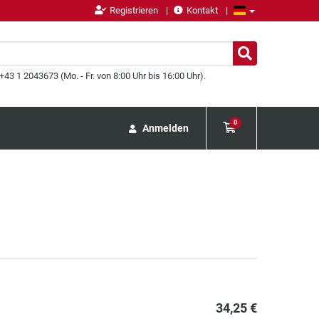
Registrieren
Kontakt
43 1 2043673 (Mo. - Fr. von 8:00 Uhr bis 16:00 Uhr).
0
Anmelden
34,25 €