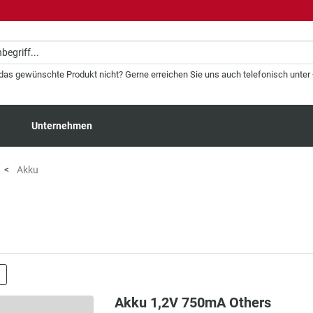
 das gewünschte Produkt nicht? Gerne erreichen Sie uns auch telefonisch unter +
Unternehmen
Akku
Akku 1,2V 750mA Others