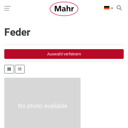
Feder
Auswahl verfeinern