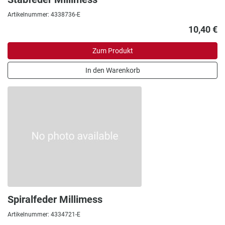
Artikelnummer: 4338736-E
10,40 €
Zum Produkt
In den Warenkorb
Spiralfeder Millimess
Artikelnummer: 4334721-E