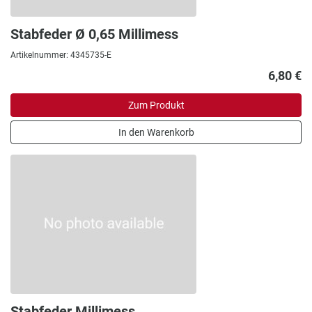
Stabfeder Ø 0,65 Millimess
Artikelnummer: 4345735-E
6,80 €
Zum Produkt
In den Warenkorb
Stabfeder Millimess