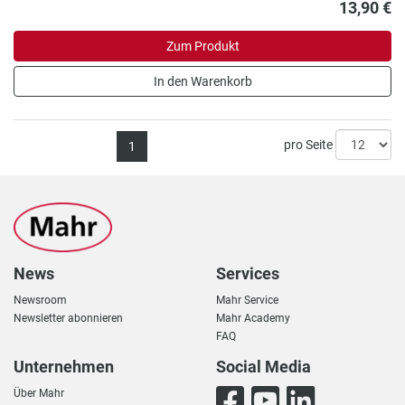
13,90 €
Zum Produkt
In den Warenkorb
pro Seite
1
News
Services
Newsroom
Mahr Service
Newsletter abonnieren
Mahr Academy
FAQ
Unternehmen
Social Media
Über Mahr