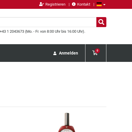
Registrieren
Kontakt
43 1 2043673 (Mo. - Fr. von 8:00 Uhr bis 16:00 Uhr).
0
Anmelden