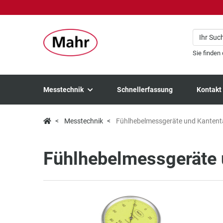
Sie finden
Messtechnik
Schnellerfassung
Kontakt
Messtechnik
Fühlhebelmessgeräte und Kantenta
Fühlhebelmessgeräte 