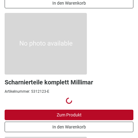
In den Warenkorb
Scharnierteile komplett Millimar
Artikelnummer: 5312123-E
Zum Produkt
In den Warenkorb