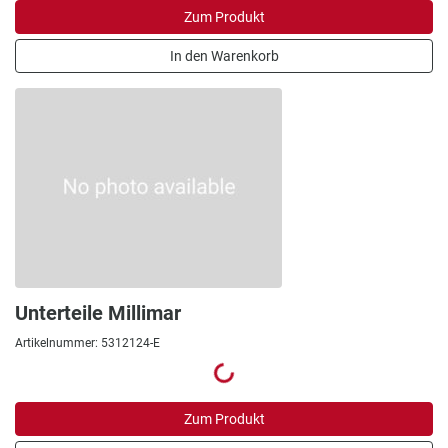
Zum Produkt
In den Warenkorb
Unterteile Millimar
Artikelnummer: 5312124-E
Zum Produkt