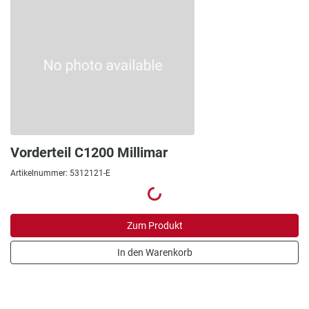
Vorderteil C1200 Millimar
Artikelnummer: 5312121-E
Zum Produkt
In den Warenkorb