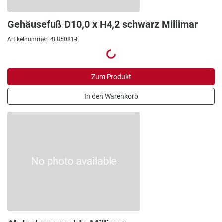
Gehäusefuß D10,0 x H4,2 schwarz Millimar
Artikelnummer: 4885081-E
Zum Produkt
In den Warenkorb