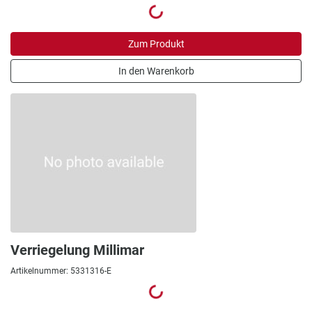
Zum Produkt
In den Warenkorb
Verriegelung Millimar
Artikelnummer: 5331316-E