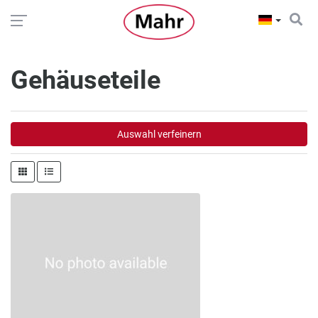
Gehäuseteile
Auswahl verfeinern