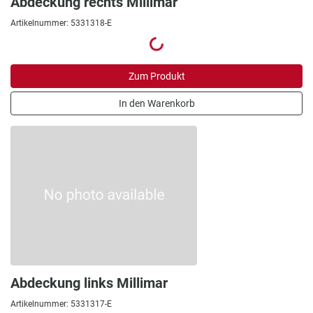
Abdeckung rechts Millimar
Artikelnummer: 5331318-E
Zum Produkt
In den Warenkorb
Abdeckung links Millimar
Artikelnummer: 5331317-E