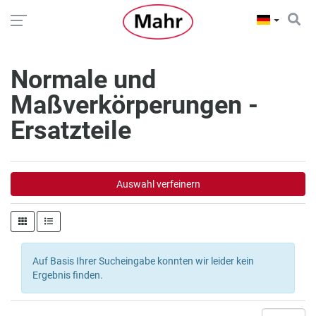
Normale und
Maßverkörperungen -
Ersatzteile
Auswahl verfeinern
Auf Basis Ihrer Sucheingabe konnten wir leider kein
Ergebnis finden.