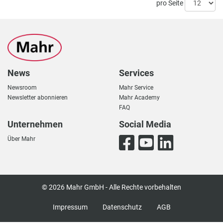
pro Seite
News
Services
Newsroom
Mahr Service
Newsletter abonnieren
Mahr Academy
FAQ
Unternehmen
Social Media
Über Mahr
© 2026 Mahr GmbH - Alle Rechte vorbehalten
Impressum
Datenschutz
AGB