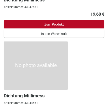
Artikelnummer: 4334756-E
19,60 €
Zum Produkt
In den Warenkorb
Dichtung Millimess
Artikelnummer: 4334456-E