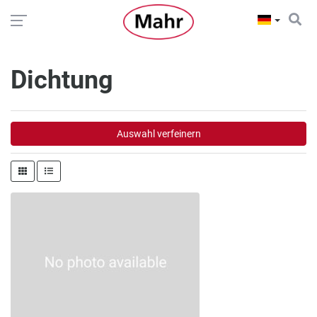
Dichtung
Auswahl verfeinern